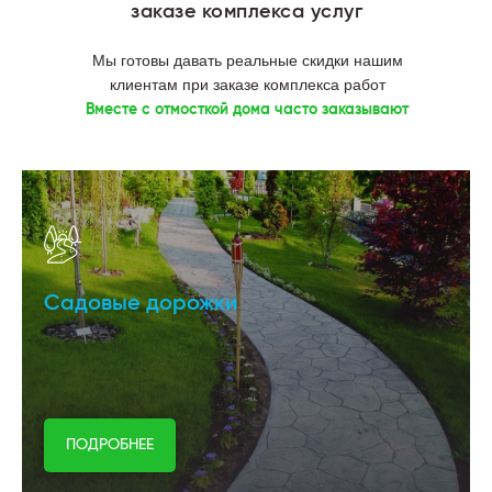
заказе комплекса услуг
Мы готовы давать реальные скидки нашим
клиентам при заказе комплекса работ
Вместе с отмосткой дома часто заказывают
Садовые дорожки
ПОДРОБНЕЕ