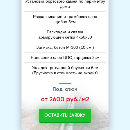
Установка бортового камня по периметру
дома
Разравнивание и трамбовка слоя
щебня 5см
Раскладка и связка
армирующей сетки 4х50х50
Заливка, бетон М-300 (10 см.)
Нанесение слоя ЦПС, гарцовка 3см
Укладка тротуарной брусчатки 6см
(Брусчатка в стоимость не входит)
Под ключ
от 2600 руб./м2
ОСТАВИТЬ ЗАЯВКУ