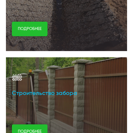
ПОДРОБНЕЕ
Строительство забора
ПОДРОБНЕЕ