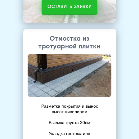
ОСТАВИТЬ ЗАЯВКУ
Отмостка из
тротуарной плитки
Разметка покрытия и вынос
высот нивелиром
Выемка грунта 30см
Укладка геотекстиля