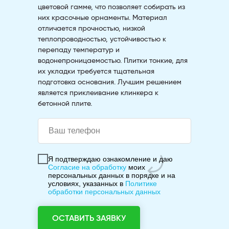
цветовой гамме, что позволяет собирать из
них красочные орнаменты. Материал
отличается прочностью, низкой
теплопроводностью, устойчивостью к
перепаду температур и
водонепроницаемостью. Плитки тонкие, для
их укладки требуется тщательная
подготовка основания. Лучшим решением
является приклеивание клинкера к
бетонной плите.
Я подтверждаю ознакомление и даю
Согласие на обработку
моих
персональных данных в порядке и на
условиях, указанных в
Политике
обработки персональных данных
ОСТАВИТЬ ЗАЯВКУ