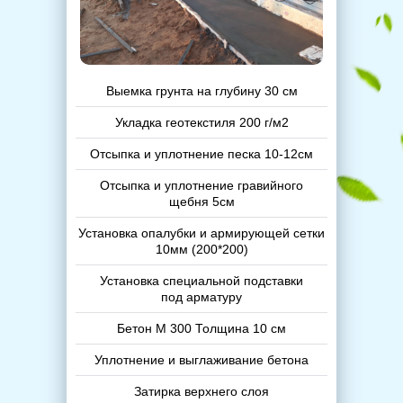
Выемка грунта на глубину 30 см
Укладка геотекстиля 200 г/м2
Отсыпка и уплотнение песка 10-12см
Отсыпка и уплотнение гравийного
щебня 5см
Установка опалубки и армирующей сетки
10мм (200*200)
Установка специальной подставки
под арматуру
Бетон М 300 Толщина 10 см
Уплотнение и выглаживание бетона
Затирка верхнего слоя