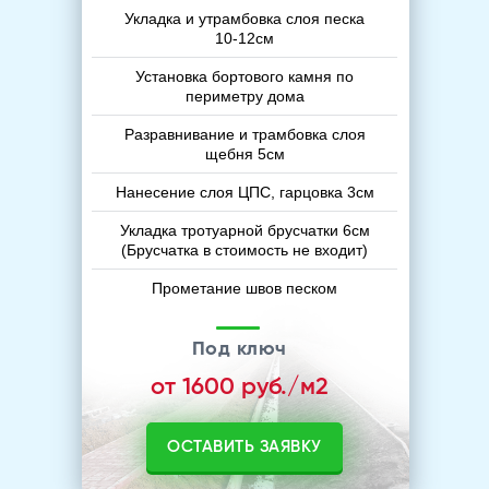
Укладка и утрамбовка слоя песка
10-12см
Установка бортового камня по
периметру дома
Разравнивание и трамбовка слоя
щебня 5см
Нанесение слоя ЦПС, гарцовка 3см
Укладка тротуарной брусчатки 6см
(Брусчатка в стоимость не входит)
Прометание швов песком
Под ключ
от 1600 руб./м2
ОСТАВИТЬ ЗАЯВКУ