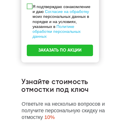
Я подтверждаю ознакомление
и даю
Согласие на обработку
моих персональных данных в
порядке и на условиях,
указанных в
Политике
обработки персональных
данных
ЗАКАЗАТЬ ПО АКЦИИ
Узнайте стоимость
отмостки под ключ
Ответьте на несколько вопросов и
получите персональную скидку на
отмостку
10%