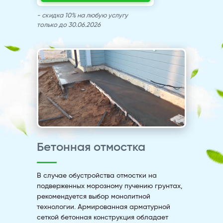
- скидка 10% на любую услугу
только до 30.06.2026
Бетонная отмостка
В случае обустройства отмостки на
подверженных морозному пучению грунтах,
рекомендуется выбор монолитной
технологии. Армированная арматурной
сеткой бетонная конструкция обладает