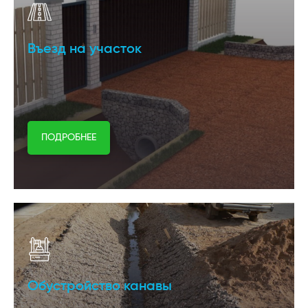
Въезд на участок
ПОДРОБНЕЕ
Обустройство канавы