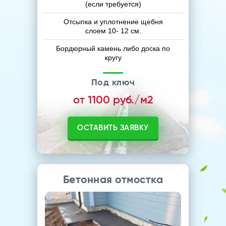
(если требуется)
Отсыпка и уплотнение щебня
слоем 10- 12 см.
Бордюрный камень либо доска по
кругу
Под ключ
от 1100 руб./м2
ОСТАВИТЬ ЗАЯВКУ
Бетонная отмостка