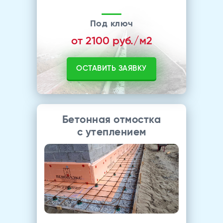
Под ключ
от 2100 руб./м2
ОСТАВИТЬ ЗАЯВКУ
Бетонная отмостка
с утеплением