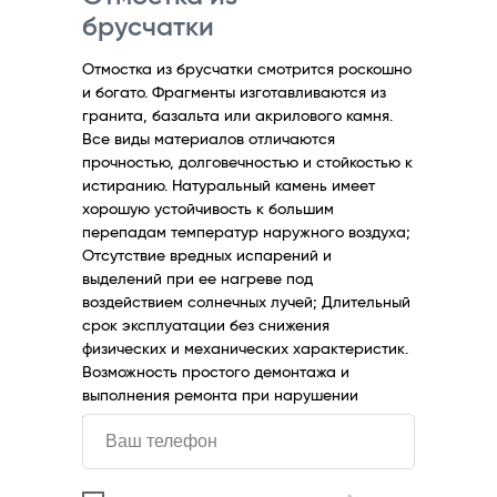
брусчатки
Отмостка из брусчатки смотрится роскошно
и богато. Фрагменты изготавливаются из
гранита, базальта или акрилового камня.
Все виды материалов отличаются
прочностью, долговечностью и стойкостью к
истиранию. Натуральный камень имеет
хорошую устойчивость к большим
перепадам температур наружного воздуха;
Отсутствие вредных испарений и
выделений при ее нагреве под
воздействием солнечных лучей; Длительный
срок эксплуатации без снижения
физических и механических характеристик.
Возможность простого демонтажа и
выполнения ремонта при нарушении
целостности покрытия;