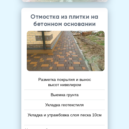
Отмостка из плитки на
бетонном основании
Разметка покрытия и вынос
высот нивелиром
Выемка грунта
Укладка геотекстиля
Укладка и утрамбовка слоя песка 10см