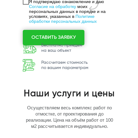
Я подтверждаю ознакомление и даю
Согласие на обработку
моих
персональных данных в порядке и на
условиях, указанных в
Политике
обработки персональных данных
ОСТАВИТЬ ЗАЯВКУ
Бесплатно приедем
на ваш объект
Рассчитаем стоимость
по вашим параметрам
Наши услуги и цены
Осуществляем весь комплекс работ по
отмостке, от проектирования до
реализации. Цена на объём работ от 100
м2 рассчитывается индивидуально.