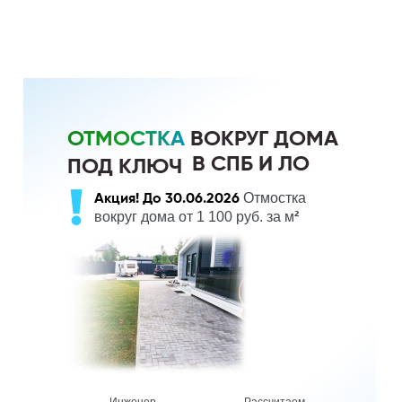
ОТМОСТКА
ВОКРУГ ДОМА
В СПБ И ЛО
ПОД КЛЮЧ
Отмостка
Акция!
До 30.06.2026
вокруг дома от 1 100 руб. за м
²