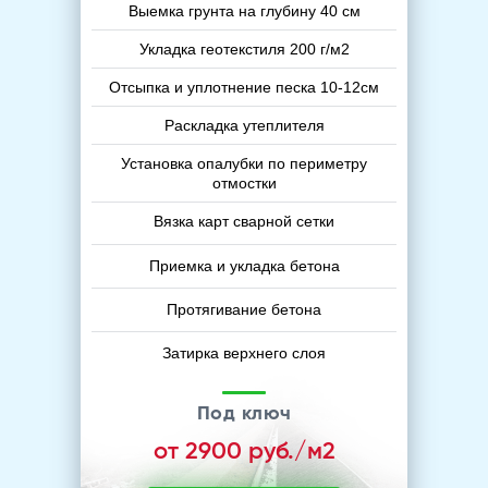
Выемка грунта на глубину 40 см
Укладка геотекстиля 200 г/м2
Отсыпка и уплотнение песка 10-12см
Раскладка утеплителя
Установка опалубки по периметру
отмостки
Вязка карт сварной сетки
Приемка и укладка бетона
Протягивание бетона
Затирка верхнего слоя
Под ключ
от 2900 руб./м2