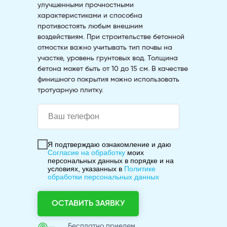
улучшенными прочностными
характеристиками и способна
противостоять любым внешним
воздействиям. При строительстве бетонной
отмостки важно учитывать тип почвы на
участке, уровень грунтовых вод. Толщина
бетона может быть от 10 до 15 см. В качестве
финишного покрытия можно использовать
тротуарную плитку.
Я подтверждаю ознакомление и даю
Согласие на обработку
моих
персональных данных в порядке и на
условиях, указанных в
Политике
обработки персональных данных
ОСТАВИТЬ ЗАЯВКУ
Бесплатно приедем