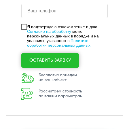
Я подтверждаю ознакомление и даю
Согласие на обработку
моих
персональных данных в порядке и на
условиях, указанных в
Политике
обработки персональных данных
ОСТАВИТЬ ЗАЯВКУ
Бесплатно приедем
на ваш объект
Рассчитаем стоимость
по вашим параметрам