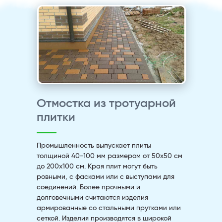
Отмостка из тротуарной
плитки
Промышленность выпускает плиты
толщиной 40-100 мм размером от 50х50 см
до 200х100 см. Края плит могут быть
ровными, с фасками или с выступами для
соединений. Более прочными и
долговечными считаются изделия
армированные со стальными прутками или
сеткой. Изделия производятся в широкой