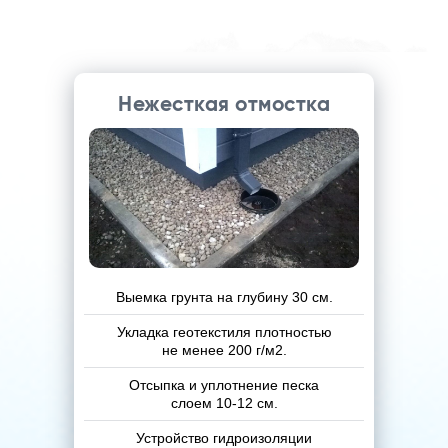
ПОЛУЧИТЕ СКИДКУ
Нежесткая отмостка
Выемка грунта на глубину 30 см.
Укладка геотекстиля плотностью
не менее 200 г/м2.
Отсыпка и уплотнение песка
слоем 10-12 см.
Устройство гидроизоляции