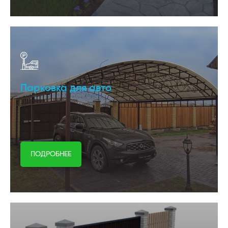
Парковка для авто
ПОДРОБНЕЕ