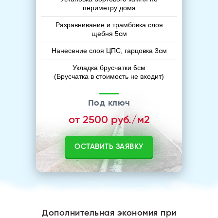
периметру дома
Разравнивание и трамбовка слоя
щебня 5см
Нанесение слоя ЦПС, гарцовка 3см
Укладка брусчатки 6см
(Брусчатка в стоимость не входит)
Под ключ
от 2500 руб./м2
ОСТАВИТЬ ЗАЯВКУ
Дополнительная экономия при