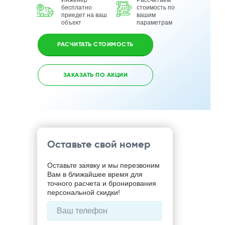
Инженер
Рассчитаем
бесплатно
стоимость по
приедет на ваш
вашим
объект
параметрам
РАСЧИТАТЬ СТОИМОСТЬ
ЗАКАЗАТЬ ПО АКЦИИ
Оставьте свой номер
Оставьте заявку и мы перезвоним
Вам в ближайшее время для
точного расчета и бронирования
персональной скидки!