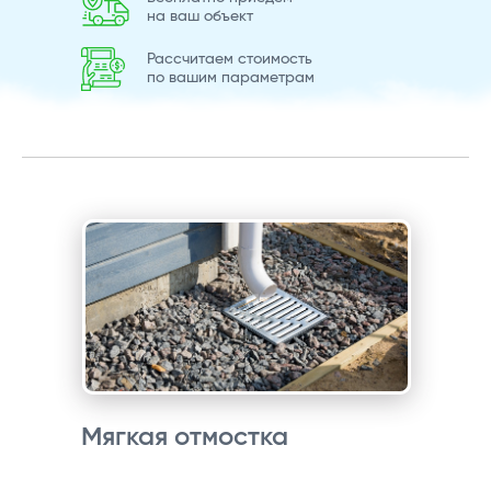
на ваш объект
Рассчитаем стоимость
по вашим параметрам
Мягкая отмостка